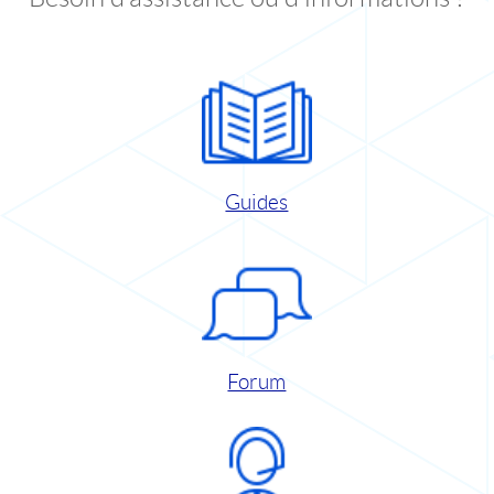
Guides
Forum